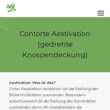
Contorte Aestivation
(gedrehte
Knospendeckung)
Aestivation: Was ist das?
Unter Aestivation verstehen wir die Stellung der
Blütenhüllblätter zueinander. Besonders
aufschlussreich ist die Stellung der Kronblätter
zueinander, denn oft charakterisiert die