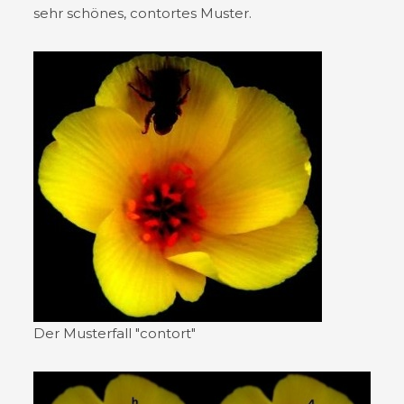
sehr schönes, contortes Muster.
Der Musterfall "contort"