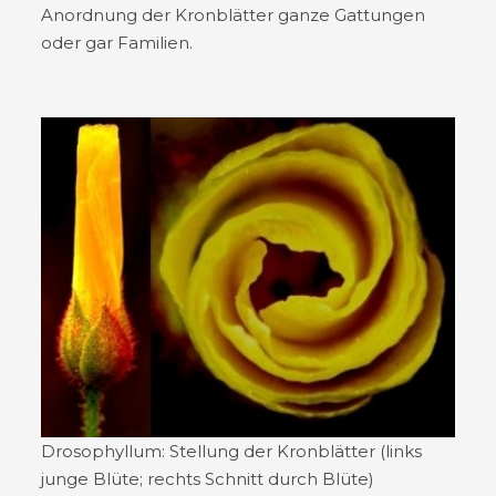
Anordnung der Kronblätter ganze Gattungen
oder gar Familien.
Drosophyllum: Stellung der Kronblätter (links
junge Blüte; rechts Schnitt durch Blüte)