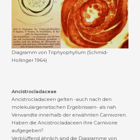
Diagramm von Triphyophyllum (Schmid-
Hollinger 1964)
Ancistrocladaceae
Ancistrocladaceen gelten -auch nach den
molekulargenetischen Ergebnissen- als nah
Verwandte innerhalb der erwähnten Carnivoren.
Haben die Ancistrocladaceen ihre Carnivorie
aufgegeben?
Verblüffend ähnlich sind die Diagramme von