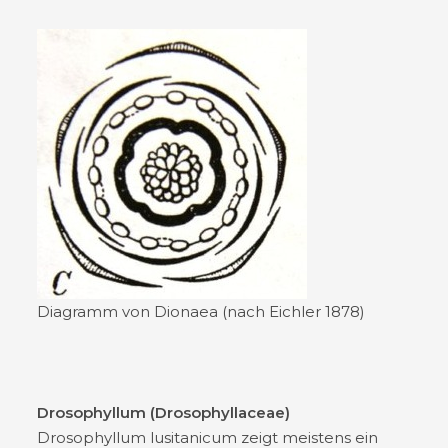
Diagramm von Dionaea (nach Eichler 1878)
Drosophyllum (Drosophyllaceae)
Drosophyllum lusitanicum zeigt meistens ein