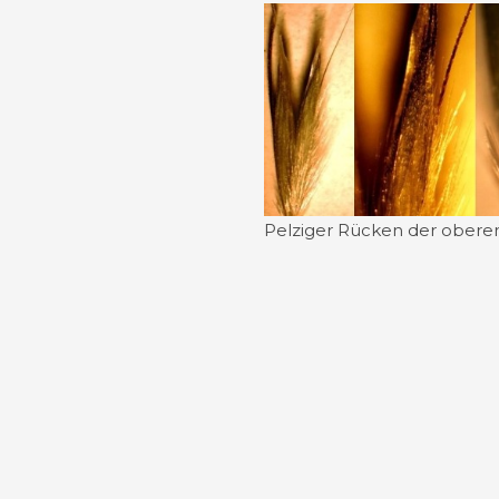
Pelziger Rücken der obere