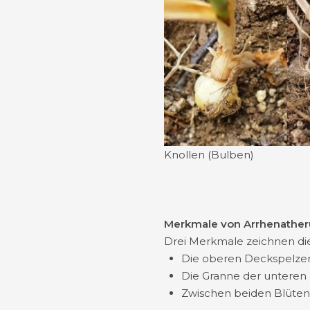
Knollen (Bulben)
Merkmale von Arrhenathe
Drei Merkmale zeichnen die
Die oberen Deckspelzen
Die Granne der unteren
Zwischen beiden Blüten