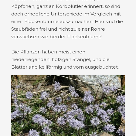
Köpfchen, ganz an Korbblütler erinnert, so sind
doch erhebliche Unterschiede im Vergleich mit
einer Flockenblume auszumachen. Hier sind die
Staubfäden frei und nicht zu einer Röhre
verwachsen wie bei der Flockenblume!
Die Pflanzen haben meist einen
niederliegenden, holzigen Stängel, und die
Blätter sind keilförmig und vorn ausgebuchtet.