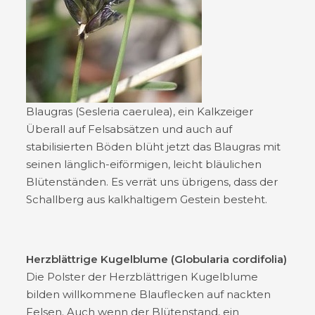
Blaugras (Sesleria caerulea), ein Kalkzeiger
Überall auf Felsabsätzen und auch auf
stabilisierten Böden blüht jetzt das Blaugras mit
seinen länglich-eiförmigen, leicht bläulichen
Blütenständen. Es verrät uns übrigens, dass der
Schallberg aus kalkhaltigem Gestein besteht.
Herzblättrige Kugelblume (Globularia cordifolia)
Die Polster der Herzblättrigen Kugelblume
bilden willkommene Blauflecken auf nackten
Felsen. Auch wenn der Blütenstand, ein