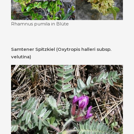
Rhamnus pumila in Blüte
Samtener Spitzkiel (Oxytropis halleri subsp.
velutina)