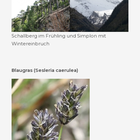
Schallberg im Frühling und Simplon mit
Wintereinbruch
Blaugras (Sesleria caerulea)