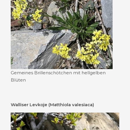
Gemeines Brillenschötchen mit hellgelben
Blüten
Walliser Levkoje (Matthiola valesiaca)