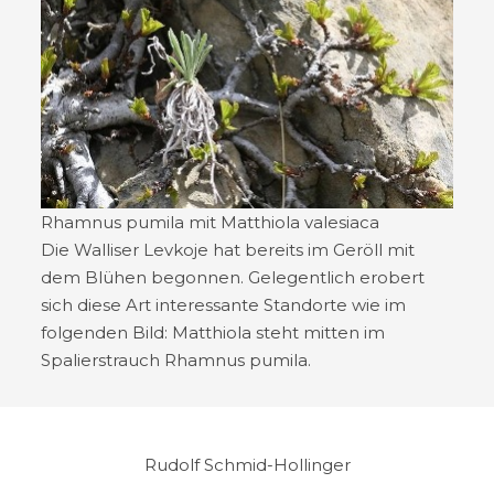
Rhamnus pumila mit Matthiola valesiaca
Die Walliser Levkoje hat bereits im Geröll mit
dem Blühen begonnen. Gelegentlich erobert
sich diese Art interessante Standorte wie im
folgenden Bild: Matthiola steht mitten im
Spalierstrauch Rhamnus pumila.
Rudolf Schmid-Hollinger