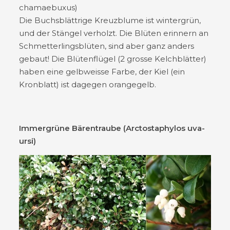
chamaebuxus)
Die Buchsblättrige Kreuzblume ist wintergrün,
und der Stängel verholzt. Die Blüten erinnern an
Schmetterlingsblüten, sind aber ganz anders
gebaut! Die Blütenflügel (2 grosse Kelchblätter)
haben eine gelbweisse Farbe, der Kiel (ein
Kronblatt) ist dagegen orangegelb.
Immergrüne Bärentraube (Arctostaphylos uva-
ursi)