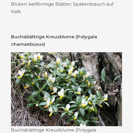
Blüten; keilförmige Blätter; Spalierstrauch auf
Kalk
Buchsblättrige Kreuzblume (Polygala
chamaebuxus)
Buchsblättrige Kreuzblume (Polygala