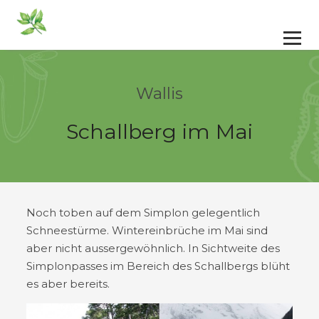
Wallis
Schallberg im Mai
Noch toben auf dem Simplon gelegentlich
Schneestürme. Wintereinbrüche im Mai sind
aber nicht aussergewöhnlich. In Sichtweite des
Simplonpasses im Bereich des Schallbergs blüht
es aber bereits.