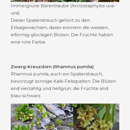
Immergrüne Bärentraube (Arctostaphylos uva-
ursi)
Dieser Spalierstrauch gehört zu den
Erikagewächsen, daran erinnern die weissen,
eiförmig-glockigen Blüten. Die Früchte haben
eine rote Farbe.
Zwerg-Kreuzdorn (Rhamnus pumila)
Rhamnus pumila, auch ein Spalierstrauch,
bevorzugt sonnige Kalk-Felsspalten. Die Blüten
sind vierzählig und hellgrün; die Früchte sind
blau-schwarz.