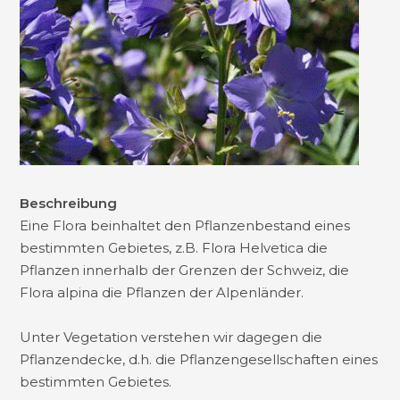
Beschreibung
Eine Flora beinhaltet den Pflanzenbestand eines
bestimmten Gebietes, z.B. Flora Helvetica die
Pflanzen innerhalb der Grenzen der Schweiz, die
Flora alpina die Pflanzen der Alpenländer.
Unter Vegetation verstehen wir dagegen die
Pflanzendecke, d.h. die Pflanzengesellschaften eines
bestimmten Gebietes.