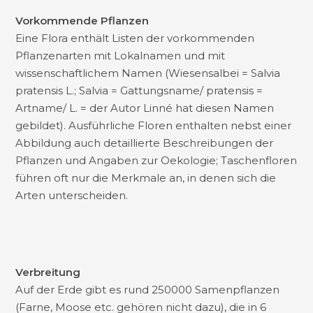
Vorkommende Pflanzen
Eine Flora enthält Listen der vorkommenden
Pflanzenarten mit Lokalnamen und mit
wissenschaftlichem Namen (Wiesensalbei = Salvia
pratensis L.; Salvia = Gattungsname/ pratensis =
Artname/ L. = der Autor Linné hat diesen Namen
gebildet). Ausführliche Floren enthalten nebst einer
Abbildung auch detaillierte Beschreibungen der
Pflanzen und Angaben zur Oekologie; Taschenfloren
führen oft nur die Merkmale an, in denen sich die
Arten unterscheiden.
Verbreitung
Auf der Erde gibt es rund 250000 Samenpflanzen
(Farne, Moose etc. gehören nicht dazu), die in 6