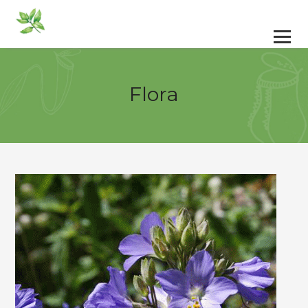
Flora