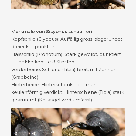
Merkmale von Sisyphus schaefferi
Kopfschild (Clypeus): Auffällig gross, abgerundet
dreieckig, punktiert
Halsschild (Pronotum): Stark gewölbt, punktiert
Flügeldecken: Je 8 Streifen
Vorderbeine: Schiene (Tibia) breit, mit Zähnen
(Grabbeine)
Hinterbeine: Hinterschenkel (Femur)
keulenförmig verdickt; Hinterschiene (Tibia) stark
gekrümmt (Kotkugel wird umfasst)