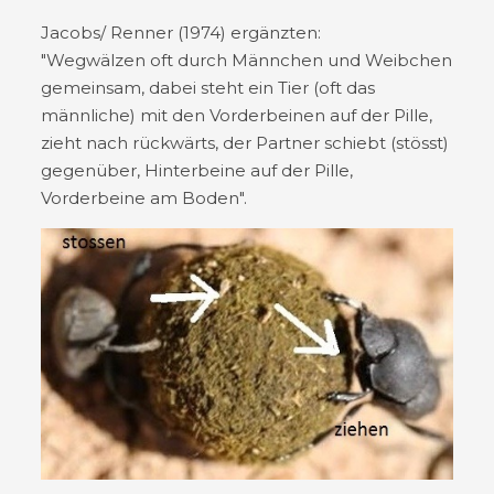
Jacobs/ Renner (1974) ergänzten:
"Wegwälzen oft durch Männchen und Weibchen
gemeinsam, dabei steht ein Tier (oft das
männliche) mit den Vorderbeinen auf der Pille,
zieht nach rückwärts, der Partner schiebt (stösst)
gegenüber, Hinterbeine auf der Pille,
Vorderbeine am Boden".