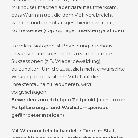
Mulhouse) machen aber darauf aufmerksam,
dass Wurmmittel, die dem Vieh verabreicht
werden und im Kot ausgeschieden werden,
kotfressende (coprophage) Insekten gefährden.
In vielen Biotopen ist Beweidung durchaus
erwünscht um sonst nicht zu verhindernde
Sukzessionen (z.B. Wiederbewaldung)
aufzuhalten. Um die zusätzlich nicht erwünschte
Wirkung antiparasitärer Mittel auf die
Insektenfauna zu reduzieren, wird
vorgeschlagen:
Beweiden zum richtigen Zeitpunkt (nicht in der
Fortpflanzungs- und Wachstumsperiode
gefährdeter Insekten)
Mit Wurmmitteln behandelte Tiere im Stall