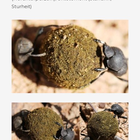
Sturheit)