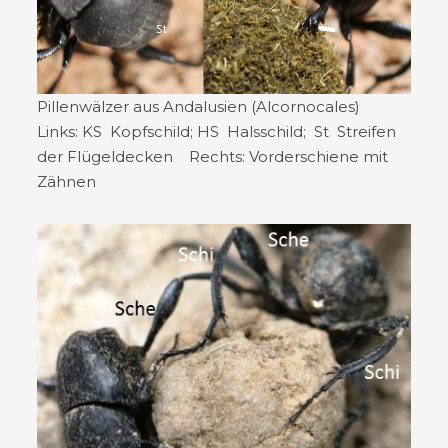
Pillenwälzer aus Andalusien (Alcornocales)
Links: KS Kopfschild; HS Halsschild; St Streifen
der Flügeldecken Rechts: Vorderschiene mit
Zähnen