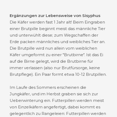
Ergänzungen zur Lebensweise von Sisyphus
Die Käfer werden fast 1 Jahr alt! Beim Eingraben
einer Brutpille beginnt meist das männliche Tier
und unterwühlt diese; zum Wegschaffen der
Erde packen männliches und weibliches Tier an.
Die Brutpille wird nun allein vom weiblichen
Käfer umgeformt zu einer "Brutbirne". Ist das Ei
auf die Birne gelegt, wird die Brutbirne für
immer verlassen (also nur Brutfürsorge, keine
Brutpflege). Ein Paar formt etwa 10-12 Brutpillen.
Im Laufe des Sommers erscheinen die
Jungkäfer, und im Herbst graben sie sich zur
Ueberwinterung ein. Futterpillen werden meist
von Einzelkäfern angefertigt, dabei kommt es
gelegentlich zu Rangeleien: Futterpillen werden