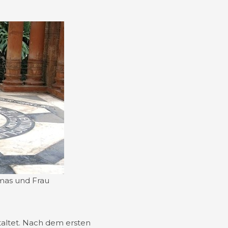
omas und Frau
altet. Nach dem ersten