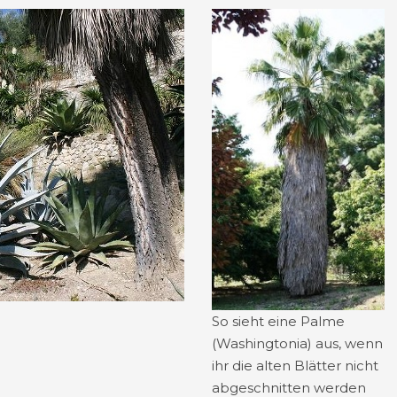
So sieht eine Palme
(Washingtonia) aus, wenn
ihr die alten Blätter nicht
abgeschnitten werden