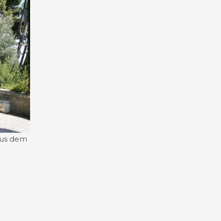
aus dem