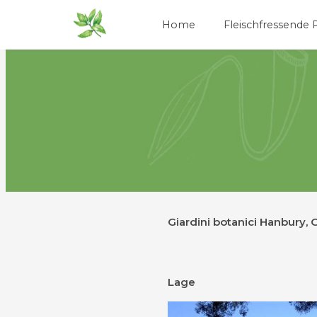
Home
Fleischfressende 
Giardini botanici Hanbury,
Lage