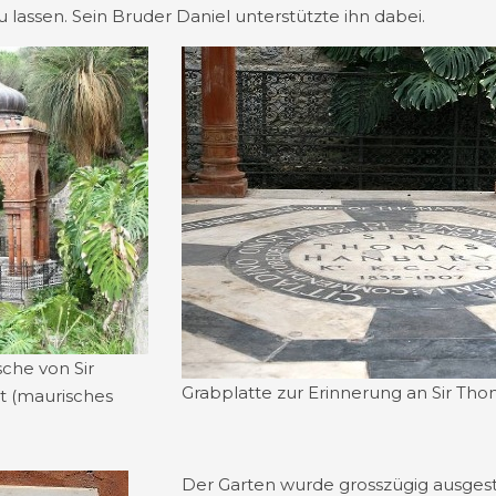
lassen. Sein Bruder Daniel unterstützte ihn dabei.
che von Sir
Grabplatte zur Erinnerung an Sir Th
t (maurisches
Der Garten wurde grosszügig ausgest