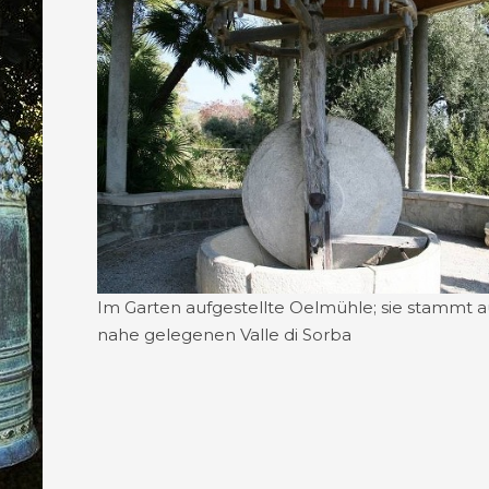
Im Garten aufgestellte Oelmühle; sie stammt 
nahe gelegenen Valle di Sorba