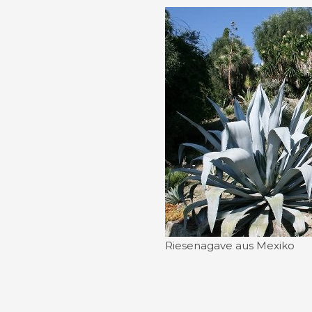
Riesenagave aus Mexiko