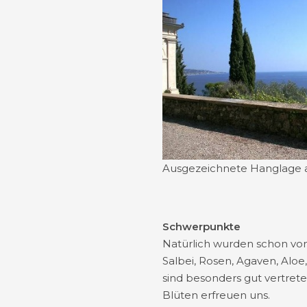
Ausgezeichnete Hanglage
Schwerpunkte
Natürlich wurden schon vo
Salbei, Rosen, Agaven, Aloe
sind besonders gut vertrete
Blüten erfreuen uns.