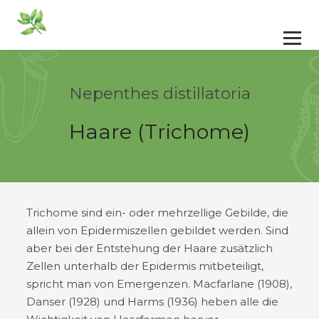
Nepenthes distillatoria
Haare (Trichome)
Trichome sind ein- oder mehrzellige Gebilde, die
allein von Epidermiszellen gebildet werden. Sind
aber bei der Entstehung der Haare zusätzlich
Zellen unterhalb der Epidermis mitbeteiligt,
spricht man von Emergenzen. Macfarlane (1908),
Danser (1928) und Harms (1936) heben alle die