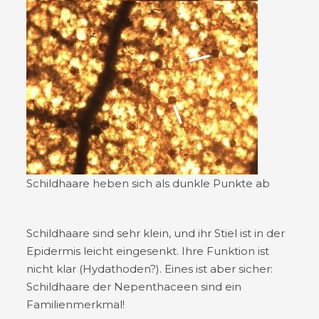
Schildhaare heben sich als dunkle Punkte ab
Schildhaare sind sehr klein, und ihr Stiel ist in der
Epidermis leicht eingesenkt. Ihre Funktion ist
nicht klar (Hydathoden?). Eines ist aber sicher:
Schildhaare der Nepenthaceen sind ein
Familienmerkmal!