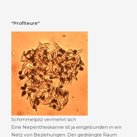
"Profiteure"
Schimmelpilz vermehrt sich
Eine Nepentheskanne ist ja eingebunden in ein
Netz von Beziehungen. Der gedrängte Raum