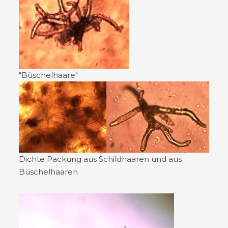
"Büschelhaare"
Dichte Packung aus Schildhaaren und aus
Büschelhaaren