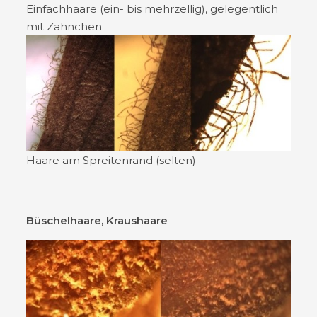
Einfachhaare (ein- bis mehrzellig), gelegentlich
mit Zähnchen
Haare am Spreitenrand (selten)
Büschelhaare, Kraushaare