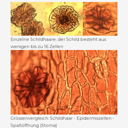
Einzelne Schildhaare; der Schild besteht aus
wenigen bis zu 16 Zellen
Grössenvergleich: Schildhaar - Epidermiszellen -
Spaltöffnung (Stoma)