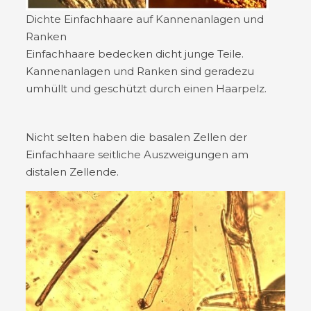
Dichte Einfachhaare auf Kannenanlagen und
Ranken
Einfachhaare bedecken dicht junge Teile.
Kannenanlagen und Ranken sind geradezu
umhüllt und geschützt durch einen Haarpelz.
Nicht selten haben die basalen Zellen der
Einfachhaare seitliche Auszweigungen am
distalen Zellende.