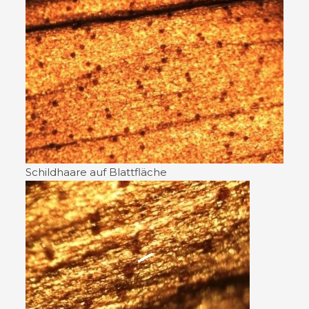
Schildhaare auf Blattfläche