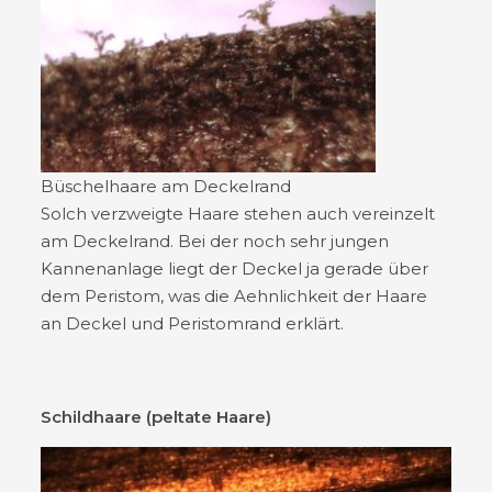
Büschelhaare am Deckelrand
Solch verzweigte Haare stehen auch vereinzelt
am Deckelrand. Bei der noch sehr jungen
Kannenanlage liegt der Deckel ja gerade über
dem Peristom, was die Aehnlichkeit der Haare
an Deckel und Peristomrand erklärt.
Schildhaare (peltate Haare)