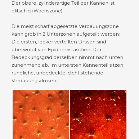
Der obere, zylinderartige Teil der Kannen ist
glitschig (Wachszone).
Die meist scharf abgesetzte Verdauungszone
kann grob in 2 Unterzonen aufgeteilt werden:
Die ersten, locker verteilten Drüsen sind
überwölbt von Epidermistaschen. Der
Bedeckungsgrad derselben nimmt nach unten
zunehmend ab. Im untersten Kannenteil sitzen
rundliche, unbedeckte, dicht stehende
Verdauungsdrüsen.