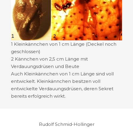
1 Kleinkännchen von 1 cm Länge (Deckel noch
geschlossen)
2 Kännchen von 2,5 cm Länge mit
Verdauungsdrüsen und Beute
Auch Kleinkännchen von 1 cm Länge sind voll
entwickelt. Kleinkännchen besitzen voll
entwickelte Verdauungsdrüsen, deren Sekret
bereits erfolgreich wirkt.
Rudolf Schmid-Hollinger