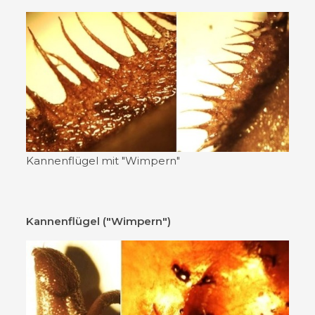
Kannenflügel mit "Wimpern"
Kannenflügel ("Wimpern")