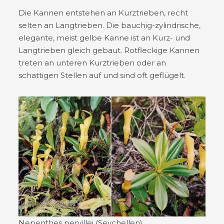
Die Kannen entstehen an Kurztrieben, recht
selten an Langtrieben. Die bauchig-zylindrische,
elegante, meist gelbe Kanne ist an Kurz- und
Langtrieben gleich gebaut. Rotfleckige Kannen
treten an unteren Kurztrieben oder an
schattigen Stellen auf und sind oft geflügelt.
Nepenthes pervillei (Seychellen)