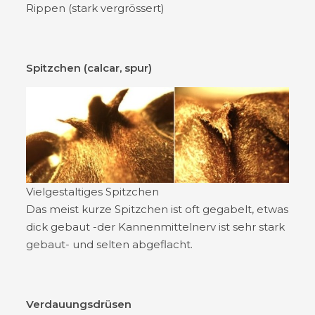
Rippen (stark vergrössert)
Spitzchen (calcar, spur)
Vielgestaltiges Spitzchen
Das meist kurze Spitzchen ist oft gegabelt, etwas
dick gebaut -der Kannenmittelnerv ist sehr stark
gebaut- und selten abgeflacht.
Verdauungsdrüsen