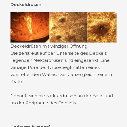
Deckeldrüsen
Deckeldrüsen mit winziger Öffnung
Die zerstreut auf der Unterseite des Deckels
liegenden Nektardrüsen sind eingesenkt. Eine
winzige Pore der Drüse liegt mitten eines
vorstehenden Walles. Das Ganze gleicht einem
Krater.
Gehäuft sind die Nektardrüsen an der Basis und
an der Peripherie des Deckels.
Peristom (Kragen)