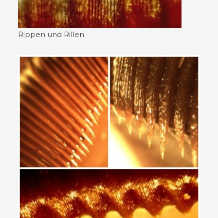
Rippen und Rillen