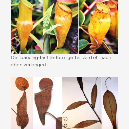
Der bauchig-trichterförmige Teil wird oft nach
oben verlängert