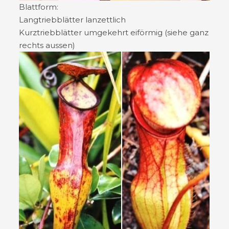
Blattform:
Langtriebblätter lanzettlich
Kurztriebblätter umgekehrt eiförmig (siehe ganz
rechts aussen)