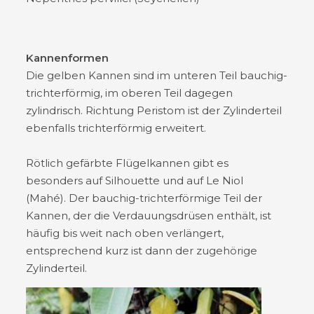
Kannenformen
Die gelben Kannen sind im unteren Teil bauchig-
trichterförmig, im oberen Teil dagegen
zylindrisch. Richtung Peristom ist der Zylinderteil
ebenfalls trichterförmig erweitert.
Rötlich gefärbte Flügelkannen gibt es
besonders auf Silhouette und auf Le Niol
(Mahé). Der bauchig-trichterförmige Teil der
Kannen, der die Verdauungsdrüsen enthält, ist
häufig bis weit nach oben verlängert,
entsprechend kurz ist dann der zugehörige
Zylinderteil.