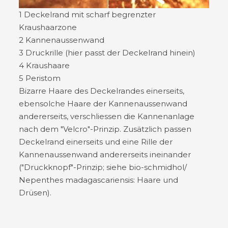
1 Deckelrand mit scharf begrenzter
Kraushaarzone
2 Kannenaussenwand
3 Druckrille (hier passt der Deckelrand hinein)
4 Kraushaare
5 Peristom
Bizarre Haare des Deckelrandes einerseits,
ebensolche Haare der Kannenaussenwand
andererseits, verschliessen die Kannenanlage
nach dem "Velcro"-Prinzip. Zusätzlich passen
Deckelrand einerseits und eine Rille der
Kannenaussenwand andererseits ineinander
("Druckknopf"-Prinzip; siehe bio-schmidhol/
Nepenthes madagascariensis: Haare und
Drüsen).