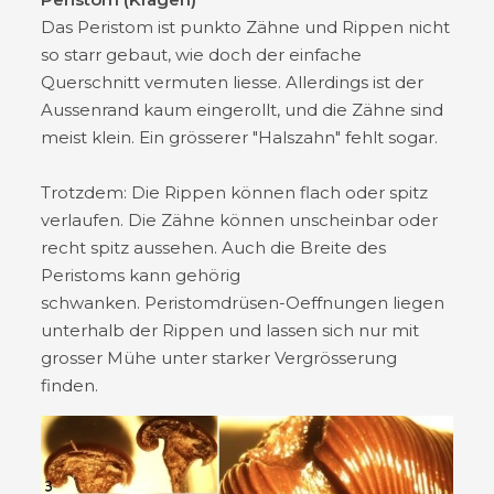
Das Peristom ist punkto Zähne und Rippen nicht
so starr gebaut, wie doch der einfache
Querschnitt vermuten liesse. Allerdings ist der
Aussenrand kaum eingerollt, und die Zähne sind
meist klein. Ein grösserer "Halszahn" fehlt sogar.
Trotzdem: Die Rippen können flach oder spitz
verlaufen. Die Zähne können unscheinbar oder
recht spitz aussehen. Auch die Breite des
Peristoms kann gehörig
schwanken. Peristomdrüsen-Oeffnungen liegen
unterhalb der Rippen und lassen sich nur mit
grosser Mühe unter starker Vergrösserung
finden.