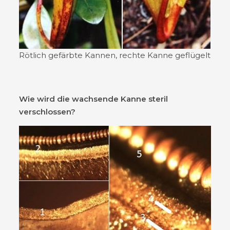
Rötlich gefärbte Kannen, rechte Kanne geflügelt
Wie wird die wachsende Kanne steril
verschlossen?