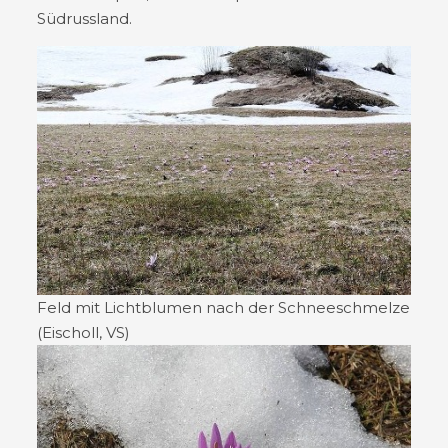
Südrussland.
Feld mit Lichtblumen nach der Schneeschmelze
(Eischoll, VS)