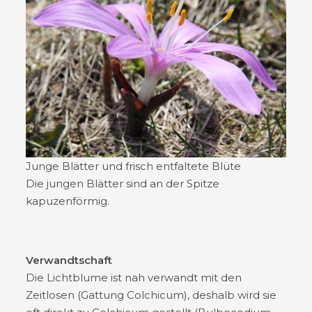
Junge Blätter und frisch entfaltete Blüte
Die jungen Blätter sind an der Spitze
kapuzenförmig.
Verwandtschaft
Die Lichtblume ist nah verwandt mit den
Zeitlosen (Gattung Colchicum), deshalb wird sie