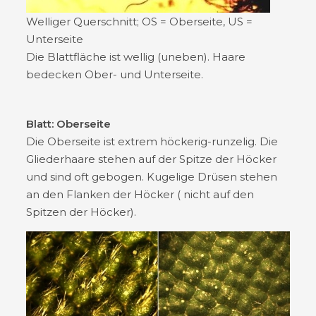
Welliger Querschnitt; OS = Oberseite, US =
Unterseite
Die Blattfläche ist wellig (uneben). Haare
bedecken Ober- und Unterseite.
Blatt: Oberseite
Die Oberseite ist extrem höckerig-runzelig. Die
Gliederhaare stehen auf der Spitze der Höcker
und sind oft gebogen. Kugelige Drüsen stehen
an den Flanken der Höcker ( nicht auf den
Spitzen der Höcker).