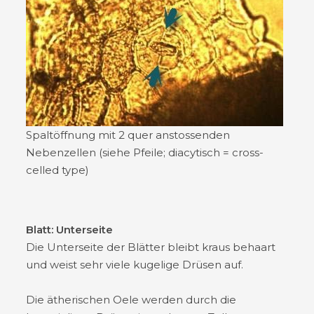
Spaltöffnung mit 2 quer anstossenden
Nebenzellen (siehe Pfeile; diacytisch = cross-
celled type)
Blatt: Unterseite
Die Unterseite der Blätter bleibt kraus behaart
und weist sehr viele kugelige Drüsen auf.
Die ätherischen Oele werden durch die