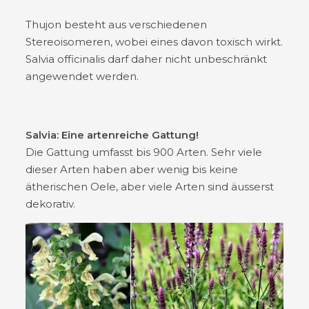
Thujon besteht aus verschiedenen
Stereoisomeren, wobei eines davon toxisch wirkt.
Salvia officinalis darf daher nicht unbeschränkt
angewendet werden.
Salvia: Eine artenreiche Gattung!
Die Gattung umfasst bis 900 Arten. Sehr viele
dieser Arten haben aber wenig bis keine
ätherischen Oele, aber viele Arten sind äusserst
dekorativ.