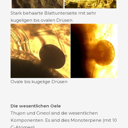
Stark behaarte Blattunterseite mit sehr
kugeligen bis ovalen Drüsen.
Ovale bis kugelige Drüsen
Die wesentlichen Oele
Thujon und Cineol sind die wesentlichen
Komponenten. Es sind dies Monoterpene (mit 10
C-Atomen).