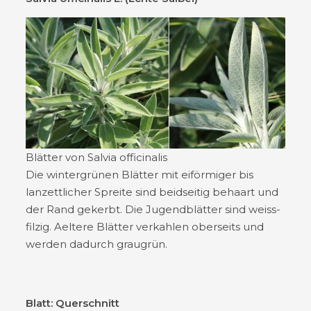
Blätter von Salvia officinalis
Die wintergrünen Blätter mit eiförmiger bis
lanzettlicher Spreite sind beidseitig behaart und
der Rand gekerbt. Die Jugendblätter sind weiss-
filzig. Aeltere Blätter verkahlen oberseits und
werden dadurch graugrün.
Blatt: Querschnitt